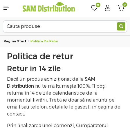
0
0
Pagina Start
Politica De Retur
Politica de retur
Retur in 14 zile
Dacă un produs achiziționat de la
SAM
Distribution
nu te mulțumește 100%, îl poți
returna în 14 de zile calendaristice de la
momentul livrării. Trebuie doar să ne anunti pe
email sau telefon, detaliile le gasesti in pagina de
contact.
Prin finalizarea unei comenzi, Cumparatorul