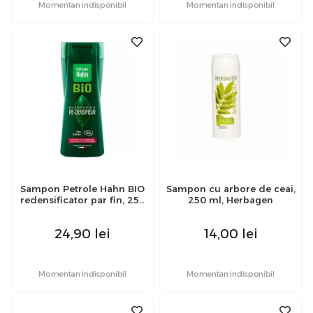
Momentan indisponibil
Momentan indisponibil
Sampon Petrole Hahn BIO
Sampon cu arbore de ceai,
redensificator par fin, 250
250 ml, Herbagen
ml
24,90
lei
14,00
lei
Momentan indisponibil
Momentan indisponibil