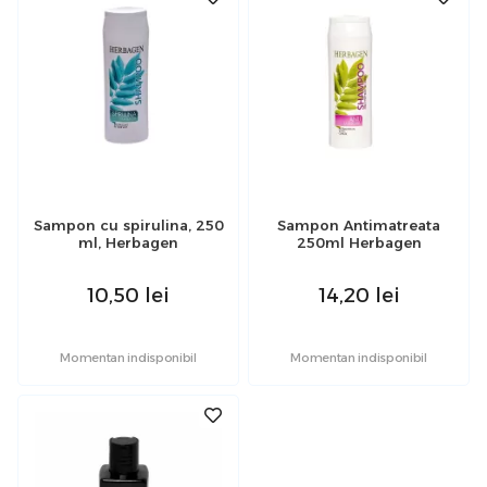
Sampon cu spirulina, 250
Sampon Antimatreata
ml, Herbagen
250ml Herbagen
10,50
lei
14,20
lei
Momentan indisponibil
Momentan indisponibil