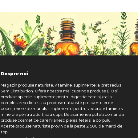
Despre noi
Magazin produse naturiste, vitamine, suplimente la pret redus -
Sam Distribution. Ofera noastra mai cuprinde produse BIO si
produse apicole, suplimente pentru digestie care ajuta la
completarea dietei sau produse naturiste precum: ulei de
cocos, miere de manuka, suplimente pentru vedere, vitamine si
minerale pentru adulti sau copii. De asemenea puteti comanda
produse cosmetice care hranesc pielea fetei si a corpului.
Aceste produse naturiste provin de la peste 2.500 de marci de
top.