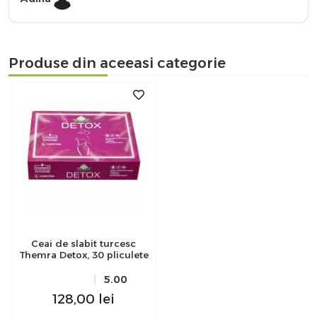
Produse din aceeasi categorie
Ceai de slabit turcesc
Themra Detox, 30 pliculete
5.00
128,00
lei