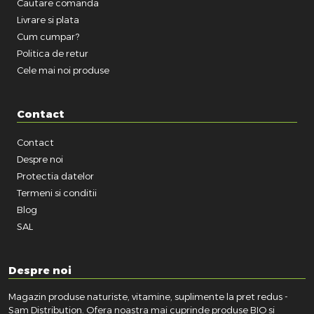
Cautare comanda
Livrare si plata
Cum cumpar?
Politica de retur
Cele mai noi produse
Contact
Contact
Despre noi
Protectia datelor
Termeni si conditii
Blog
SAL
Despre noi
Magazin produse naturiste, vitamine, suplimente la pret redus -
Sam Distribution. Ofera noastra mai cuprinde produse BIO si