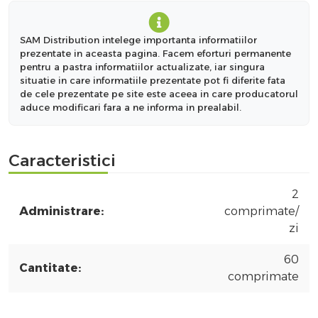
SAM Distribution intelege importanta informatiilor
prezentate in aceasta pagina. Facem eforturi permanente
pentru a pastra informatiilor actualizate, iar singura
situatie in care informatiile prezentate pot fi diferite fata
de cele prezentate pe site este aceea in care producatorul
aduce modificari fara a ne informa in prealabil.
Caracteristici
2
Administrare:
comprimate/
zi
60
Cantitate:
comprimate