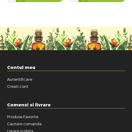
Contul meu
Autentificare
Creati cont
Comenzi si livrare
Produse Favorite
Cautare comanda
Livrare si plata