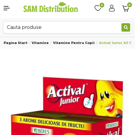
0
0
Pagina Start
Vitamine
Vitamine Pentru Copii
Actival Junior, 60 C