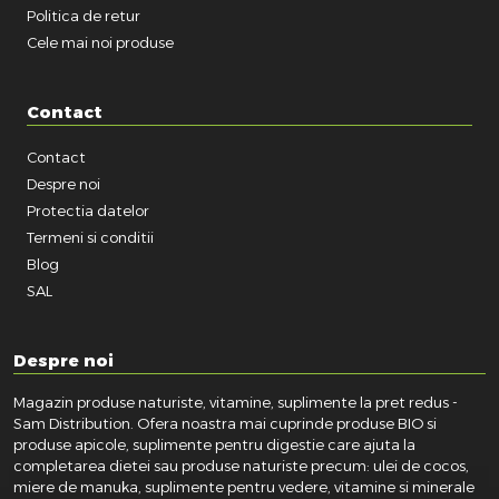
Politica de retur
Cele mai noi produse
Contact
Contact
Despre noi
Protectia datelor
Termeni si conditii
Blog
SAL
Despre noi
Magazin produse naturiste, vitamine, suplimente la pret redus -
Sam Distribution. Ofera noastra mai cuprinde produse BIO si
produse apicole, suplimente pentru digestie care ajuta la
completarea dietei sau produse naturiste precum: ulei de cocos,
miere de manuka, suplimente pentru vedere, vitamine si minerale