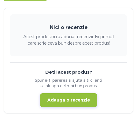
Nici o recenzie
Acest produs nu a adunat recenzii. Fii primul
care scrie ceva bun despre acest produs!
Detii acest produs?
Spune-ti parerea si ajuta alti clienti
sa aleaga cel mai bun produs
Adauga o recenzie