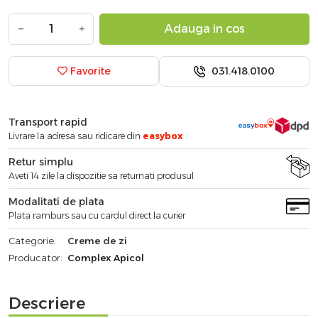
−
+
Adauga in cos
031.418.0100
Favorite
Transport rapid
Livrare la adresa sau ridicare din
easybox
Retur simplu
Aveti 14 zile la dispozitie sa returnati produsul
Modalitati de plata
Plata ramburs sau cu cardul direct la curier
Categorie:
Creme de zi
Producator:
Complex Apicol
Descriere