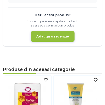
Detii acest produs?
Spune-ti parerea si ajuta alti clienti
sa aleaga cel mai bun produs
Adauga o recenzie
Produse din aceeasi categorie