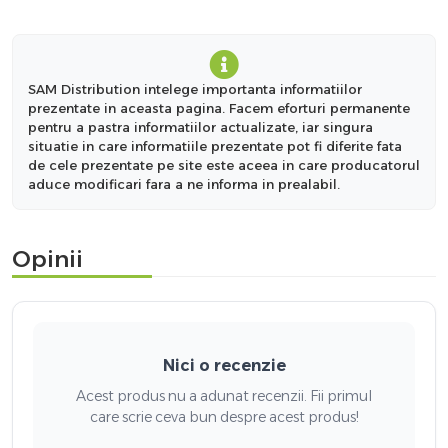
SAM Distribution intelege importanta informatiilor
prezentate in aceasta pagina. Facem eforturi permanente
pentru a pastra informatiilor actualizate, iar singura
situatie in care informatiile prezentate pot fi diferite fata
de cele prezentate pe site este aceea in care producatorul
aduce modificari fara a ne informa in prealabil.
Opinii
Nici o recenzie
Acest produs nu a adunat recenzii. Fii primul
care scrie ceva bun despre acest produs!