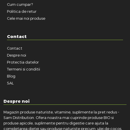
Cum cumpar?
Politica de retur
Cele mai noi produse
Contact
Contact
Despre noi
Protectia datelor
Termeni si conditii
Blog
SAL
Despre noi
Magazin produse naturiste, vitamine, suplimente la pret redus -
Sam Distribution. Ofera noastra mai cuprinde produse BIO si
produse apicole, suplimente pentru digestie care ajuta la
completarea dietei sau produse naturiste precum: ulei de cocos,