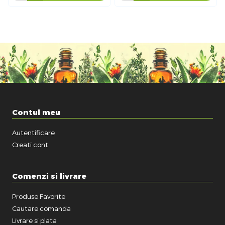
Contul meu
Autentificare
Creati cont
Comenzi si livrare
Produse Favorite
Cautare comanda
Livrare si plata