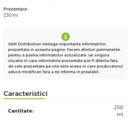
Prezentare:
250 ml
SAM Distribution intelege importanta informatiilor
prezentate in aceasta pagina. Facem eforturi permanente
pentru a pastra informatiilor actualizate, iar singura
situatie in care informatiile prezentate pot fi diferite fata
de cele prezentate pe site este aceea in care producatorul
aduce modificari fara a ne informa in prealabil.
Caracteristici
250
Cantitate:
ml