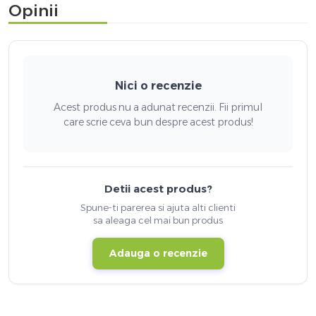
Opinii
Nici o recenzie
Acest produs nu a adunat recenzii. Fii primul
care scrie ceva bun despre acest produs!
Detii acest produs?
Spune-ti parerea si ajuta alti clienti
sa aleaga cel mai bun produs
Adauga o recenzie