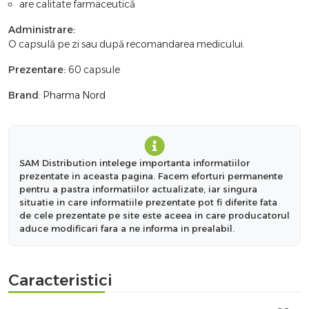
are calitate farmaceutică
Administrare:
O capsulă pe zi sau după recomandarea medicului.
Prezentare:
60 capsule
Brand
:
Pharma Nord
SAM Distribution intelege importanta informatiilor
prezentate in aceasta pagina. Facem eforturi permanente
pentru a pastra informatiilor actualizate, iar singura
situatie in care informatiile prezentate pot fi diferite fata
de cele prezentate pe site este aceea in care producatorul
aduce modificari fara a ne informa in prealabil.
Caracteristici