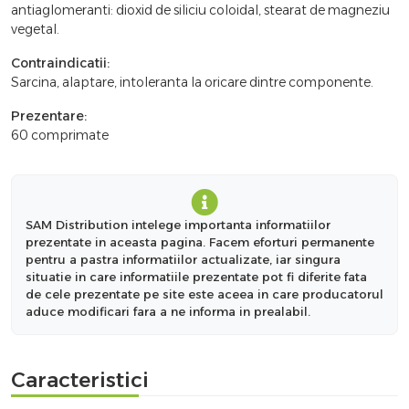
antiaglomeranti: dioxid de siliciu coloidal, stearat de magneziu
vegetal.
Contraindicatii:
Sarcina, alaptare, intoleranta la oricare dintre componente.
Prezentare:
60 comprimate
SAM Distribution intelege importanta informatiilor
prezentate in aceasta pagina. Facem eforturi permanente
pentru a pastra informatiilor actualizate, iar singura
situatie in care informatiile prezentate pot fi diferite fata
de cele prezentate pe site este aceea in care producatorul
aduce modificari fara a ne informa in prealabil.
Caracteristici