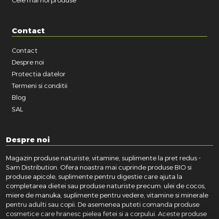
Contact
Contact
Despre noi
Protectia datelor
Termeni si conditii
Blog
SAL
Despre noi
Magazin produse naturiste, vitamine, suplimente la pret redus -
Sam Distribution. Ofera noastra mai cuprinde produse BIO si
produse apicole, suplimente pentru digestie care ajuta la
completarea dietei sau produse naturiste precum: ulei de cocos,
miere de manuka, suplimente pentru vedere, vitamine si minerale
pentru adulti sau copii. De asemenea puteti comanda produse
cosmetice care hranesc pielea fetei si a corpului. Aceste produse