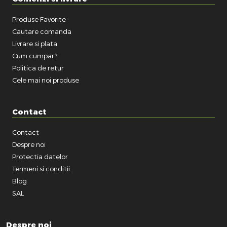
Produse Favorite
Cautare comanda
Livrare si plata
Cum cumpar?
Politica de retur
Cele mai noi produse
Contact
Contact
Despre noi
Protectia datelor
Termeni si conditii
Blog
SAL
Despre noi