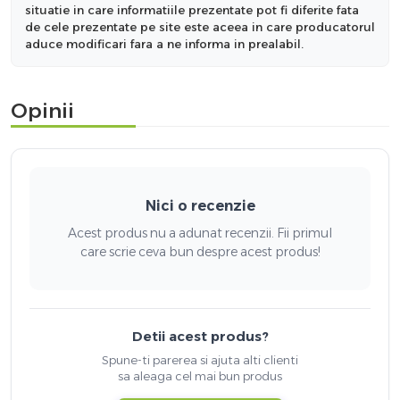
situatie in care informatiile prezentate pot fi diferite fata
de cele prezentate pe site este aceea in care producatorul
aduce modificari fara a ne informa in prealabil.
Opinii
Nici o recenzie
Acest produs nu a adunat recenzii. Fii primul
care scrie ceva bun despre acest produs!
Detii acest produs?
Spune-ti parerea si ajuta alti clienti
sa aleaga cel mai bun produs