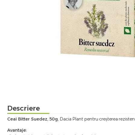
Descriere
Ceai Bitter Suedez, 50g
, Dacia Plant pentru creșterea rezisten
Avantaje: