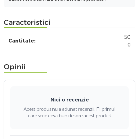
Caracteristici
50
Cantitate:
g
Opinii
Nici o recenzie
Acest produs nu a adunat recenzii. Fii primul
care scrie ceva bun despre acest produs!