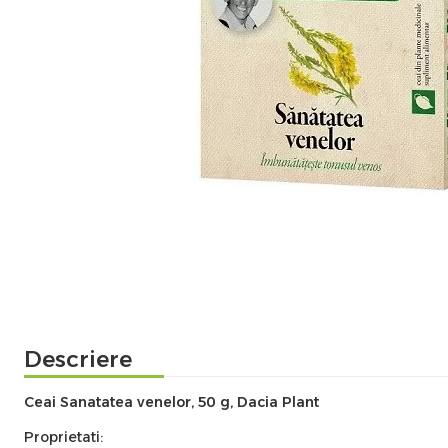
Descriere
Ceai Sanatatea venelor, 50 g, Dacia Plant
Proprietati: