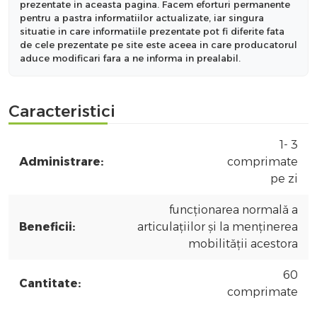
prezentate in aceasta pagina. Facem eforturi permanente
pentru a pastra informatiilor actualizate, iar singura
situatie in care informatiile prezentate pot fi diferite fata
de cele prezentate pe site este aceea in care producatorul
aduce modificari fara a ne informa in prealabil.
Caracteristici
1- 3
Administrare:
comprimate
pe zi
funcţionarea normală a
Beneficii:
articulaţiilor şi la menţinerea
mobilităţii acestora
60
Cantitate:
comprimate