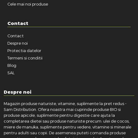
Cele mai noi produse
Contact
Contact
Despre noi
Protectia datelor
Termeni si conditii
Blog
SAL
Despre noi
Magazin produse naturiste, vitamine, suplimente la pret redus -
Sam Distribution. Ofera noastra mai cuprinde produse BIO si
produse apicole, suplimente pentru digestie care ajuta la
completarea dietei sau produse naturiste precum: ulei de cocos,
miere de manuka, suplimente pentru vedere, vitamine si minerale
pentru adulti sau copii. De asemenea puteti comanda produse