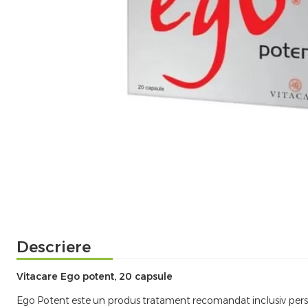
Descriere
Vitacare Ego potent, 20 capsule
Ego Potent este un produs tratament recomandat inclusiv perso