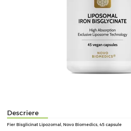
Descriere
Fier Bisglicinat Lipozomal, Novo Biomedics, 45 capsule