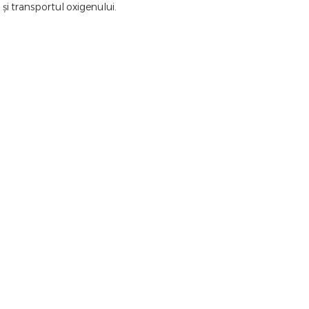
 și transportul oxigenului.