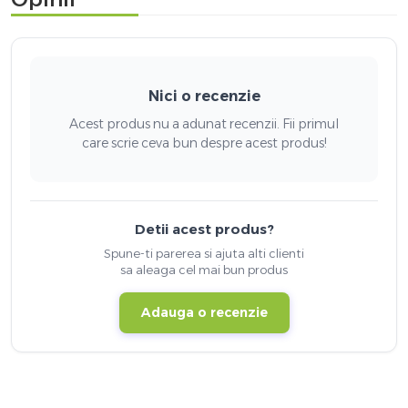
Nici o recenzie
Acest produs nu a adunat recenzii. Fii primul
care scrie ceva bun despre acest produs!
Detii acest produs?
Spune-ti parerea si ajuta alti clienti
sa aleaga cel mai bun produs
Adauga o recenzie