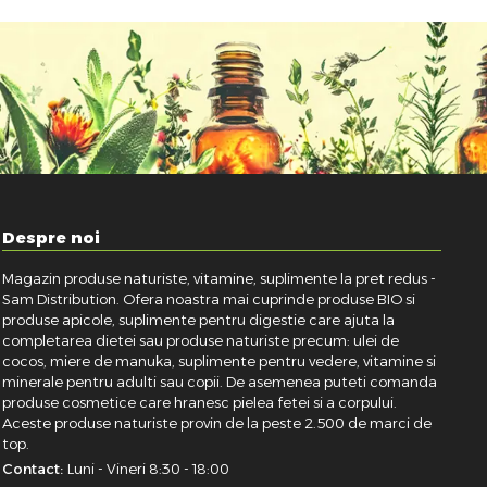
Despre noi
Magazin produse naturiste, vitamine, suplimente la pret redus -
Sam Distribution. Ofera noastra mai cuprinde produse BIO si
produse apicole, suplimente pentru digestie care ajuta la
completarea dietei sau produse naturiste precum: ulei de
cocos, miere de manuka, suplimente pentru vedere, vitamine si
minerale pentru adulti sau copii. De asemenea puteti comanda
produse cosmetice care hranesc pielea fetei si a corpului.
Aceste produse naturiste provin de la peste 2.500 de marci de
top.
Contact:
Luni - Vineri 8:30 - 18:00