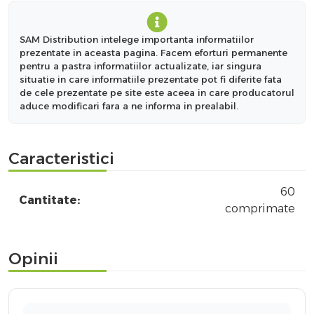
SAM Distribution intelege importanta informatiilor
prezentate in aceasta pagina. Facem eforturi permanente
pentru a pastra informatiilor actualizate, iar singura
situatie in care informatiile prezentate pot fi diferite fata
de cele prezentate pe site este aceea in care producatorul
aduce modificari fara a ne informa in prealabil.
Caracteristici
60
Cantitate:
comprimate
Opinii