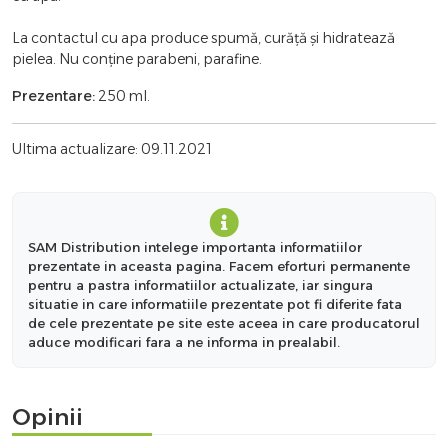
La contactul cu apa produce spumă, curăță și hidratează
pielea. Nu conține parabeni, parafine.
Prezentare:
250 ml.
Ultima actualizare: 09.11.2021
SAM Distribution intelege importanta informatiilor
prezentate in aceasta pagina. Facem eforturi permanente
pentru a pastra informatiilor actualizate, iar singura
situatie in care informatiile prezentate pot fi diferite fata
de cele prezentate pe site este aceea in care producatorul
aduce modificari fara a ne informa in prealabil.
Opinii