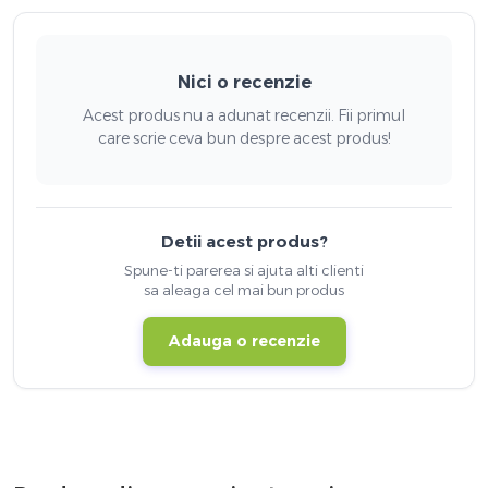
Nici o recenzie
Acest produs nu a adunat recenzii. Fii primul
care scrie ceva bun despre acest produs!
Detii acest produs?
Spune-ti parerea si ajuta alti clienti
sa aleaga cel mai bun produs
Adauga o recenzie