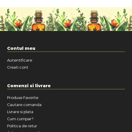
Contul meu
Autentificare
Creati cont
Comenzi si livrare
Produse Favorite
Cautare comanda
Livrare si plata
Cum cumpar?
Politica de retur