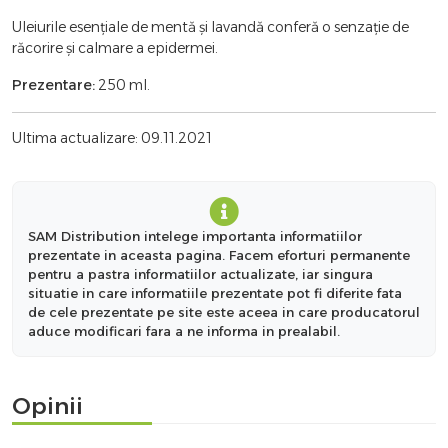
Uleiurile esențiale de mentă și lavandă conferă o senzație de
răcorire și calmare a epidermei.
Prezentare:
250 ml.
Ultima actualizare: 09.11.2021
SAM Distribution intelege importanta informatiilor
prezentate in aceasta pagina. Facem eforturi permanente
pentru a pastra informatiilor actualizate, iar singura
situatie in care informatiile prezentate pot fi diferite fata
de cele prezentate pe site este aceea in care producatorul
aduce modificari fara a ne informa in prealabil.
Opinii