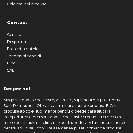
Cele mai noi produse
Contact
Contact
Despre noi
Protectia datelor
Termeni si conditii
Blog
SAL
Despre noi
Magazin produse naturiste, vitamine, suplimente la pret redus -
Sam Distribution. Ofera noastra mai cuprinde produse BIO si
produse apicole, suplimente pentru digestie care ajuta la
completarea dietei sau produse naturiste precum: ulei de cocos,
miere de manuka, suplimente pentru vedere, vitamine si minerale
pentru adulti sau copii. De asemenea puteti comanda produse