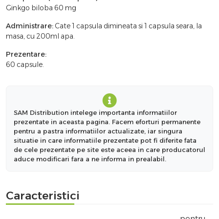
Ginkgo biloba 60 mg
Administrare:
Cate 1 capsula dimineata si 1 capsula seara, la
masa, cu 200ml apa.
Prezentare:
60 capsule.
SAM Distribution intelege importanta informatiilor
prezentate in aceasta pagina. Facem eforturi permanente
pentru a pastra informatiilor actualizate, iar singura
situatie in care informatiile prezentate pot fi diferite fata
de cele prezentate pe site este aceea in care producatorul
aduce modificari fara a ne informa in prealabil.
Caracteristici
pentru