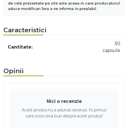
de cele prezentate pe site este aceea in care producatorul
aduce modificari fara a ne informa in prealabil.
Caracteristici
30
Cantitate:
capsule
Opinii
Nici o recenzie
Acest produs nu a adunat recenzii. Fii primul
care scrie ceva bun despre acest produs!