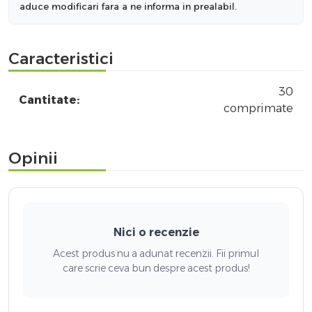
aduce modificari fara a ne informa in prealabil.
Caracteristici
30
Cantitate:
comprimate
Opinii
Nici o recenzie
Acest produs nu a adunat recenzii. Fii primul
care scrie ceva bun despre acest produs!