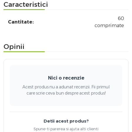
Caracteristici
60
Cantitate:
comprimate
Opinii
Nici o recenzie
Acest produs nu a adunat recenzii. Fii primul
care scrie ceva bun despre acest produs!
Detii acest produs?
Spune-ti parerea si ajuta alti clienti