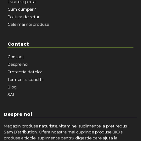
Livrare si plata
Cum cumpar?
Politica de retur
Cele mai noi produse
Contact
Contact
Despre noi
Protectia datelor
Termeni si conditii
Blog
SAL
Despre noi
Magazin produse naturiste, vitamine, suplimente la pret redus -
Sam Distribution. Ofera noastra mai cuprinde produse BIO si
produse apicole, suplimente pentru digestie care ajuta la