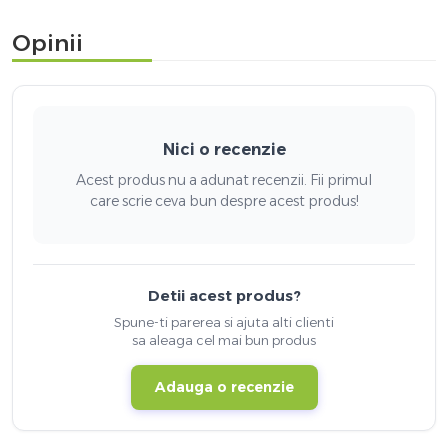
Opinii
Nici o recenzie
Acest produs nu a adunat recenzii. Fii primul
care scrie ceva bun despre acest produs!
Detii acest produs?
Spune-ti parerea si ajuta alti clienti
sa aleaga cel mai bun produs
Adauga o recenzie