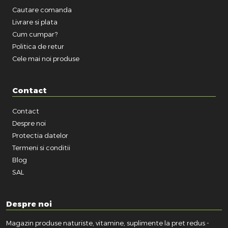
Cautare comanda
Livrare si plata
Cum cumpar?
Politica de retur
Cele mai noi produse
Contact
Contact
Despre noi
Protectia datelor
Termeni si conditii
Blog
SAL
Despre noi
Magazin produse naturiste, vitamine, suplimente la pret redus -