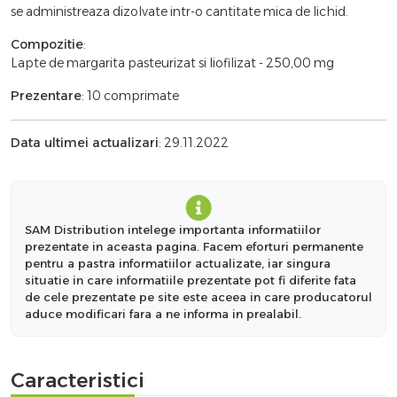
se administreaza dizolvate intr-o cantitate mica de lichid.
Compozitie
:
Lapte de margarita pasteurizat si liofilizat - 250,00 mg
Prezentare
: 10 comprimate
Data ultimei actualizari
: 29.11.2022
SAM Distribution intelege importanta informatiilor
prezentate in aceasta pagina. Facem eforturi permanente
pentru a pastra informatiilor actualizate, iar singura
situatie in care informatiile prezentate pot fi diferite fata
de cele prezentate pe site este aceea in care producatorul
aduce modificari fara a ne informa in prealabil.
Caracteristici