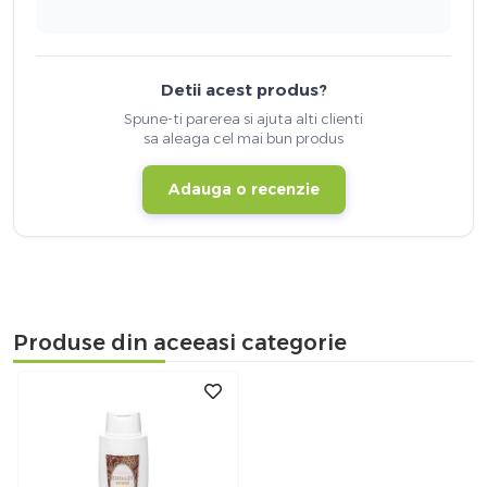
Detii acest produs?
Spune-ti parerea si ajuta alti clienti
sa aleaga cel mai bun produs
Adauga o recenzie
Produse din aceeasi categorie