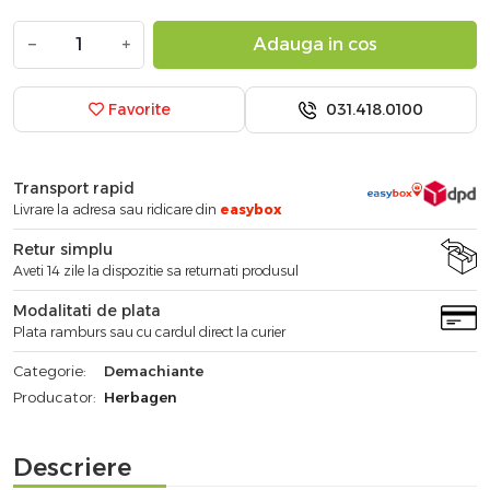
−
+
Adauga in cos
031.418.0100
Favorite
Transport rapid
Livrare la adresa sau ridicare din
easybox
Retur simplu
Aveti 14 zile la dispozitie sa returnati produsul
Modalitati de plata
Plata ramburs sau cu cardul direct la curier
Categorie:
Demachiante
Producator:
Herbagen
Descriere