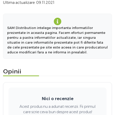
Ultima actualizare: 09.11.2021
SAM Distribution intelege importanta informatiilor
prezentate in aceasta pagina. Facem eforturi permanente
pentru a pastra informatiilor actualizate, iar singura
situatie in care informatiile prezentate pot fi diferite fata
de cele prezentate pe site este aceea in care producatorul
aduce modificari fara a ne informa in prealabil.
Opinii
Nici o recenzie
Acest produs nu a adunat recenzii. Fii primul
care scrie ceva bun despre acest produs!