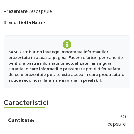
Prezentare
: 30 capsule
Brand:
Rotta Natura
SAM Distribution intelege importanta informatiilor
prezentate in aceasta pagina. Facem eforturi permanente
pentru a pastra informatiilor actualizate, iar singura
situatie in care informatiile prezentate pot fi diferite fata
de cele prezentate pe site este aceea in care producatorul
aduce modificari fara a ne informa in prealabil.
Caracteristici
30
Cantitate:
capsule