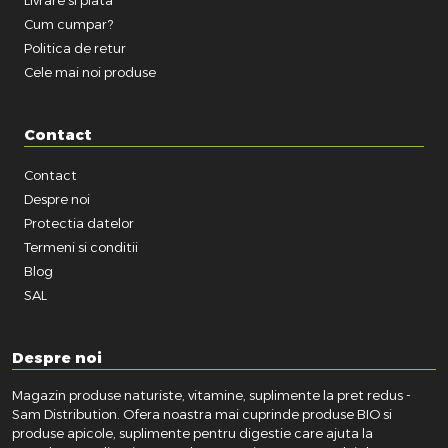
Cum cumpar?
Politica de retur
Cele mai noi produse
Contact
Contact
Despre noi
Protectia datelor
Termeni si conditii
Blog
SAL
Despre noi
Magazin produse naturiste, vitamine, suplimente la pret redus -
Sam Distribution. Ofera noastra mai cuprinde produse BIO si
produse apicole, suplimente pentru digestie care ajuta la