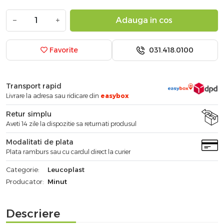
−
+
Adauga in cos
031.418.0100
Favorite
Transport rapid
Livrare la adresa sau ridicare din
easybox
Retur simplu
Aveti 14 zile la dispozitie sa returnati produsul
Modalitati de plata
Plata ramburs sau cu cardul direct la curier
Categorie:
Leucoplast
Producator:
Minut
Descriere