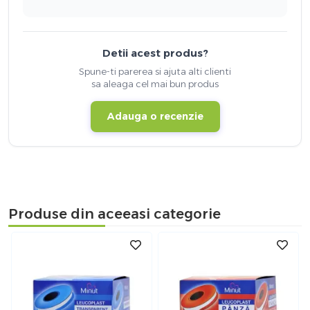
Detii acest produs?
Spune-ti parerea si ajuta alti clienti
sa aleaga cel mai bun produs
Adauga o recenzie
Produse din aceeasi categorie