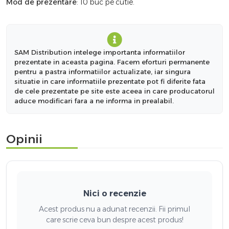
Mod de prezentare
: 10 buc pe cutie.
SAM Distribution intelege importanta informatiilor
prezentate in aceasta pagina. Facem eforturi permanente
pentru a pastra informatiilor actualizate, iar singura
situatie in care informatiile prezentate pot fi diferite fata
de cele prezentate pe site este aceea in care producatorul
aduce modificari fara a ne informa in prealabil.
Opinii
Nici o recenzie
Acest produs nu a adunat recenzii. Fii primul
care scrie ceva bun despre acest produs!