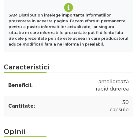
SAM Distribution intelege importanta informatiilor
prezentate in aceasta pagina. Facem eforturi permanente
pentru a pastra informatiilor actualizate, iar singura
situatie in care informatiile prezentate pot fi diferite fata
de cele prezentate pe site este aceea in care producatorul
aduce modificari fara a ne informa in prealabil.
Caracteristici
ameliorează
Beneficii:
rapid durerea
30
Cantitate:
capsule
Opinii