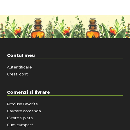
Contul meu
Autentificare
Creati cont
Comenzi si livrare
Produse Favorite
Cautare comanda
Livrare si plata
Cum cumpar?