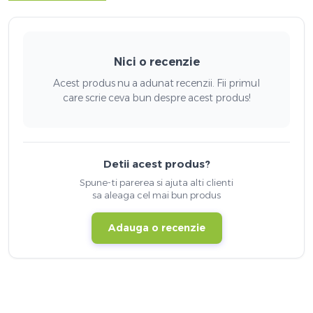
Nici o recenzie
Acest produs nu a adunat recenzii. Fii primul
care scrie ceva bun despre acest produs!
Detii acest produs?
Spune-ti parerea si ajuta alti clienti
sa aleaga cel mai bun produs
Adauga o recenzie