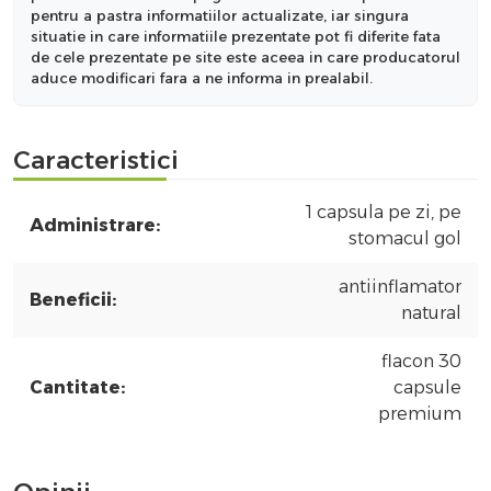
pentru a pastra informatiilor actualizate, iar singura
situatie in care informatiile prezentate pot fi diferite fata
de cele prezentate pe site este aceea in care producatorul
aduce modificari fara a ne informa in prealabil.
Caracteristici
1 capsula pe zi, pe
Administrare:
stomacul gol
antiinflamator
Beneficii:
natural
flacon 30
Cantitate:
capsule
premium