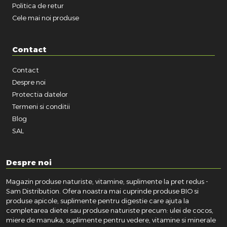
Politica de retur
Cele mai noi produse
Contact
Contact
Despre noi
Protectia datelor
Termeni si conditii
Blog
SAL
Despre noi
Magazin produse naturiste, vitamine, suplimente la pret redus -
Sam Distribution. Ofera noastra mai cuprinde produse BIO si
produse apicole, suplimente pentru digestie care ajuta la
completarea dietei sau produse naturiste precum: ulei de cocos,
miere de manuka, suplimente pentru vedere, vitamine si minerale