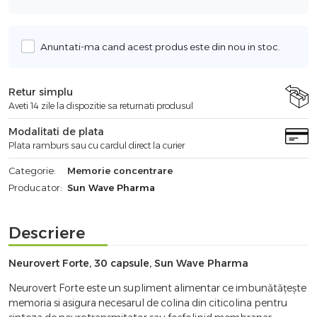
Anuntati-ma cand acest produs este din nou in stoc.
Retur simplu
Aveti 14 zile la dispozitie sa returnati produsul
Modalitati de plata
Plata ramburs sau cu cardul direct la curier
Categorie:
Memorie concentrare
Producator:
Sun Wave Pharma
Descriere
Neurovert Forte, 30 capsule, Sun Wave Pharma
Neurovert Forte este un supliment alimentar ce imbunătățește
memoria si asigura necesarul de colina din citicolina pentru