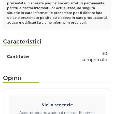
prezentate in aceasta pagina. Facem eforturi permanente
pentru a pastra informatiilor actualizate, iar singura
situatie in care informatiile prezentate pot fi diferite fata
de cele prezentate pe site este aceea in care producatorul
aduce modificari fara a ne informa in prealabil.
Caracteristici
30
Cantitate:
comprimate
Opinii
Nici o recenzie
Acest produs nu a adunat recenzii. Fii primul