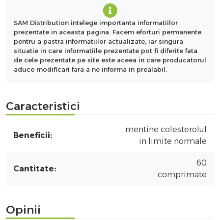
SAM Distribution intelege importanta informatiilor
prezentate in aceasta pagina. Facem eforturi permanente
pentru a pastra informatiilor actualizate, iar singura
situatie in care informatiile prezentate pot fi diferite fata
de cele prezentate pe site este aceea in care producatorul
aduce modificari fara a ne informa in prealabil.
Caracteristici
mentine colesterolul
Beneficii:
in limite normale
60
Cantitate:
comprimate
Opinii