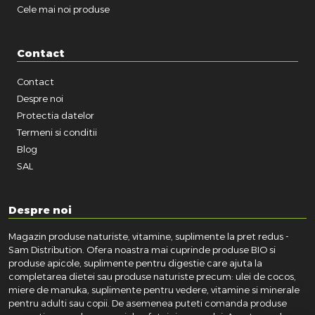
Cele mai noi produse
Contact
Contact
Despre noi
Protectia datelor
Termeni si conditii
Blog
SAL
Despre noi
Magazin produse naturiste, vitamine, suplimente la pret redus -
Sam Distribution. Ofera noastra mai cuprinde produse BIO si
produse apicole, suplimente pentru digestie care ajuta la
completarea dietei sau produse naturiste precum: ulei de cocos,
miere de manuka, suplimente pentru vedere, vitamine si minerale
pentru adulti sau copii. De asemenea puteti comanda produse