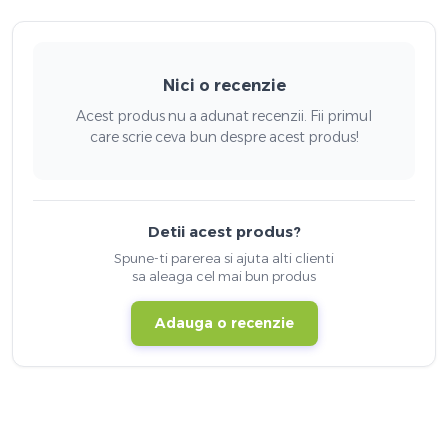
Nici o recenzie
Acest produs nu a adunat recenzii. Fii primul
care scrie ceva bun despre acest produs!
Detii acest produs?
Spune-ti parerea si ajuta alti clienti
sa aleaga cel mai bun produs
Adauga o recenzie