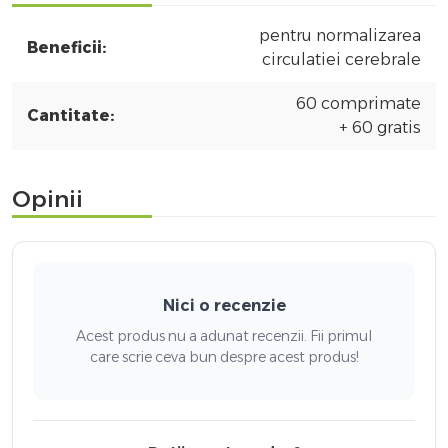
pentru normalizarea
Beneficii:
circulatiei cerebrale
60 comprimate
Cantitate:
+ 60 gratis
Opinii
Nici o recenzie
Acest produs nu a adunat recenzii. Fii primul
care scrie ceva bun despre acest produs!