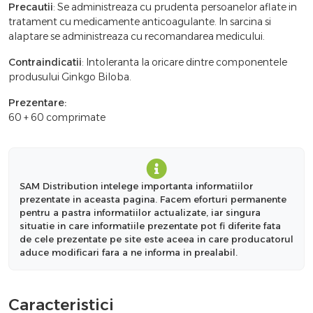
Precautii
: Se administreaza cu prudenta persoanelor aflate in
tratament cu medicamente anticoagulante. In sarcina si
alaptare se administreaza cu recomandarea medicului.
Contraindicatii
: Intoleranta la oricare dintre componentele
produsului Ginkgo Biloba.
Prezentare:
60 + 60 comprimate
SAM Distribution intelege importanta informatiilor
prezentate in aceasta pagina. Facem eforturi permanente
pentru a pastra informatiilor actualizate, iar singura
situatie in care informatiile prezentate pot fi diferite fata
de cele prezentate pe site este aceea in care producatorul
aduce modificari fara a ne informa in prealabil.
Caracteristici