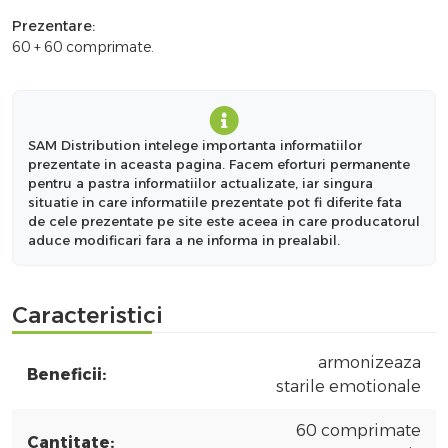
Prezentare:
60 + 60 comprimate.
SAM Distribution intelege importanta informatiilor
prezentate in aceasta pagina. Facem eforturi permanente
pentru a pastra informatiilor actualizate, iar singura
situatie in care informatiile prezentate pot fi diferite fata
de cele prezentate pe site este aceea in care producatorul
aduce modificari fara a ne informa in prealabil.
Caracteristici
armonizeaza
Beneficii:
starile emotionale
60 comprimate
Cantitate: