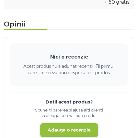
+ 60 gratis
Opinii
Nici o recenzie
Acest produs nu a adunat recenzii. Fii primul
care scrie ceva bun despre acest produs!
Detii acest produs?
Spune-ti parerea si ajuta alti clienti
sa aleaga cel mai bun produs
Adauga o recenzie