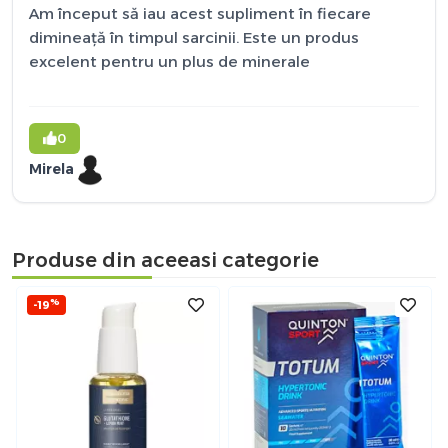
Am început să iau acest supliment în fiecare
dimineață în timpul sarcinii. Este un produs
excelent pentru un plus de minerale
0
Mirela
Produse din aceeasi categorie
%
-19