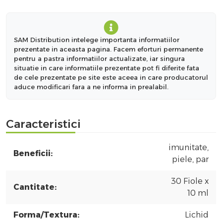
SAM Distribution intelege importanta informatiilor
prezentate in aceasta pagina. Facem eforturi permanente
pentru a pastra informatiilor actualizate, iar singura
situatie in care informatiile prezentate pot fi diferite fata
de cele prezentate pe site este aceea in care producatorul
aduce modificari fara a ne informa in prealabil.
Caracteristici
imunitate,
Beneficii:
piele, par
30 Fiole x
Cantitate:
10 ml
Forma/Textura:
Lichid