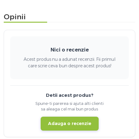
Opinii
Nici o recenzie
Acest produs nu a adunat recenzii. Fii primul
care scrie ceva bun despre acest produs!
Detii acest produs?
Spune-ti parerea si ajuta alti clienti
sa aleaga cel mai bun produs
Adauga o recenzie