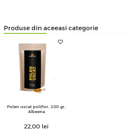
Produse din aceeasi categorie
Polen uscat poliflor, 200 gr,
Albeena
22,00
lei