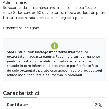
Administrare:
Se recomanda consumarea unei lingurite inaintea fiecarei
mese. Se fac cure de 60 de zile care se repeta de doua ori pe an.
Nu este recomandat persoanelor alergice la polen.
Prezentare:
220 grame
SAM Distribution intelege importanta informatiilor
prezentate in aceasta pagina. Facem eforturi permanente
pentru a pastra informatiilor actualizate, iar singura
situatie in care informatiile prezentate pot fi diferite fata
de cele prezentate pe site este aceea in care producatorul
aduce modificari fara a ne informa in prealabil.
Caracteristici
Cantitate:
220g