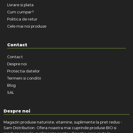
Livrare si plata
Cum cumpar?
Politica de retur
Cele mai noi produse
Contact
Contact
Despre noi
Protectia datelor
Termeni si conditii
Blog
SAL
Despre noi
Magazin produse naturiste, vitamine, suplimente la pret redus -
Sam Distribution. Ofera noastra mai cuprinde produse BIO si