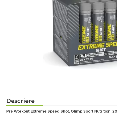
Descriere
Pre Workout Extreme Speed Shot, Olimp Sport Nutrition, 20 