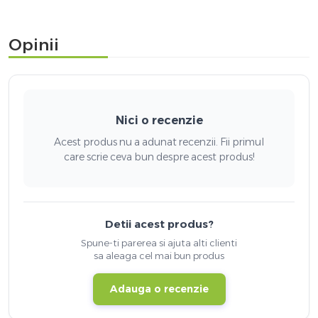
Opinii
Nici o recenzie
Acest produs nu a adunat recenzii. Fii primul
care scrie ceva bun despre acest produs!
Detii acest produs?
Spune-ti parerea si ajuta alti clienti
sa aleaga cel mai bun produs
Adauga o recenzie