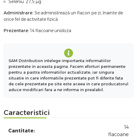
Seleniu 27,5 µg
Administrare:
Se administrează un flacon pe zi, înainte de
orice fel de activitate fizică.
Prezentare:
14 flacoane unidoza
SAM Distribution intelege importanta informatiilor
prezentate in aceasta pagina. Facem eforturi permanente
pentru a pastra informatiilor actualizate, iar singura
situatie in care informatiile prezentate pot fi diferite fata
de cele prezentate pe site este aceea in care producatorul
aduce modificari fara a ne informa in prealabil.
Caracteristici
14
Cantitate:
flacoane