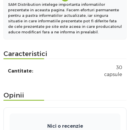
SAM Distribution intelege importanta informatiilor
prezentate in aceasta pagina. Facem eforturi permanente
pentru a pastra informatiilor actualizate, iar singura
situatie in care informatiile prezentate pot fi diferite fata
de cele prezentate pe site este aceea in care producatorul
aduce modificari fara a ne informa in prealabil.
Caracteristici
30
Cantitate:
capsule
Opinii
Nici o recenzie