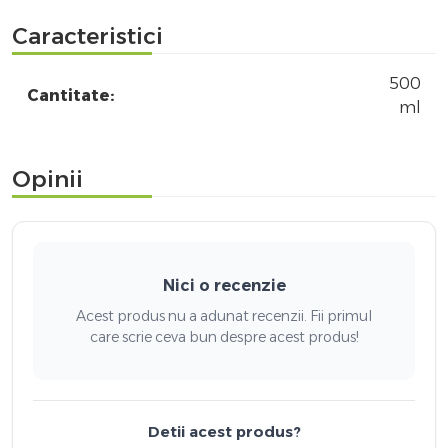
Caracteristici
500
Cantitate:
ml
Opinii
Nici o recenzie
Acest produs nu a adunat recenzii. Fii primul
care scrie ceva bun despre acest produs!
Detii acest produs?