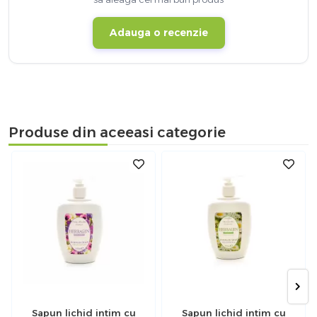
Adauga o recenzie
Produse din aceeasi categorie
Sapun lichid intim cu
Sapun lichid intim cu