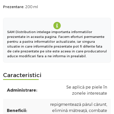
Prezentare:
200 ml
SAM Distribution intelege importanta informatiilor
prezentate in aceasta pagina. Facem eforturi permanente
pentru a pastra informatiilor actualizate, iar singura
situatie in care informatiile prezentate pot fi diferite fata
de cele prezentate pe site este aceea in care producatorul
aduce modificari fara a ne informa in prealabil.
Caracteristici
Se aplică pe piele în
Administrare:
zonele interesate
repigmentează părul cărunt,
Beneficii:
elimină mătreață, combate