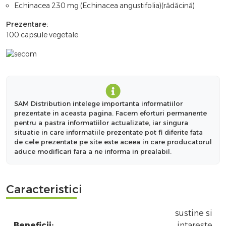
Echinacea 230 mg (Echinacea angustifolia)(rădăcină)
Prezentare:
100 capsule vegetale
SAM Distribution intelege importanta informatiilor
prezentate in aceasta pagina. Facem eforturi permanente
pentru a pastra informatiilor actualizate, iar singura
situatie in care informatiile prezentate pot fi diferite fata
de cele prezentate pe site este aceea in care producatorul
aduce modificari fara a ne informa in prealabil.
Caracteristici
sustine si
Beneficii:
intareste