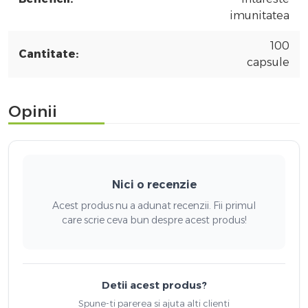
imunitatea
100
Cantitate:
capsule
Opinii
Nici o recenzie
Acest produs nu a adunat recenzii. Fii primul
care scrie ceva bun despre acest produs!
Detii acest produs?
Spune-ti parerea si ajuta alti clienti