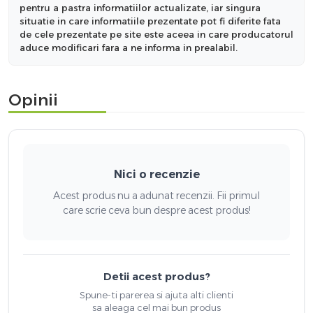
pentru a pastra informatiilor actualizate, iar singura
situatie in care informatiile prezentate pot fi diferite fata
de cele prezentate pe site este aceea in care producatorul
aduce modificari fara a ne informa in prealabil.
Opinii
Nici o recenzie
Acest produs nu a adunat recenzii. Fii primul
care scrie ceva bun despre acest produs!
Detii acest produs?
Spune-ti parerea si ajuta alti clienti
sa aleaga cel mai bun produs