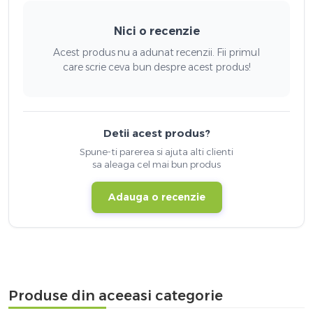
Nici o recenzie
Acest produs nu a adunat recenzii. Fii primul
care scrie ceva bun despre acest produs!
Detii acest produs?
Spune-ti parerea si ajuta alti clienti
sa aleaga cel mai bun produs
Adauga o recenzie
Produse din aceeasi categorie