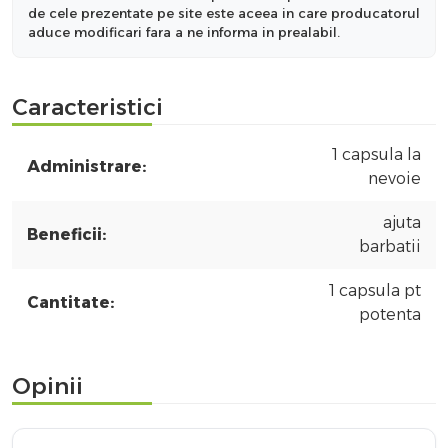
de cele prezentate pe site este aceea in care producatorul
aduce modificari fara a ne informa in prealabil.
Caracteristici
1 capsula la
Administrare:
nevoie
ajuta
Beneficii:
barbatii
1 capsula pt
Cantitate:
potenta
Opinii