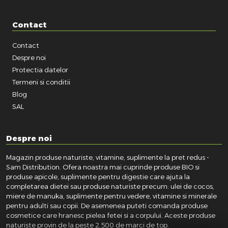
Contact
Contact
Despre noi
Protectia datelor
Termeni si conditii
Blog
SAL
Despre noi
Magazin produse naturiste, vitamine, suplimente la pret redus -
Sam Distribution. Ofera noastra mai cuprinde produse BIO si
produse apicole, suplimente pentru digestie care ajuta la
completarea dietei sau produse naturiste precum: ulei de cocos,
miere de manuka, suplimente pentru vedere, vitamine si minerale
pentru adulti sau copii. De asemenea puteti comanda produse
cosmetice care hranesc pielea fetei si a corpului. Aceste produse
naturiste provin de la peste 2.500 de marci de top.